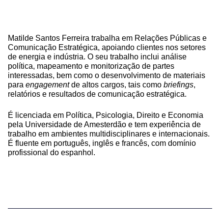
Matilde Santos Ferreira trabalha em Relações Públicas e
Comunicação Estratégica, apoiando clientes nos setores
de energia e indústria. O seu trabalho inclui análise
política, mapeamento e monitorização de partes
interessadas, bem como o desenvolvimento de materiais
para
engagement
de altos cargos, tais como
briefings
,
relatórios e resultados de comunicação estratégica.
É licenciada em Política, Psicologia, Direito e Economia
pela Universidade de Amesterdão e tem experiência de
trabalho em ambientes multidisciplinares e internacionais.
É fluente em português, inglês e francês, com domínio
profissional do espanhol.