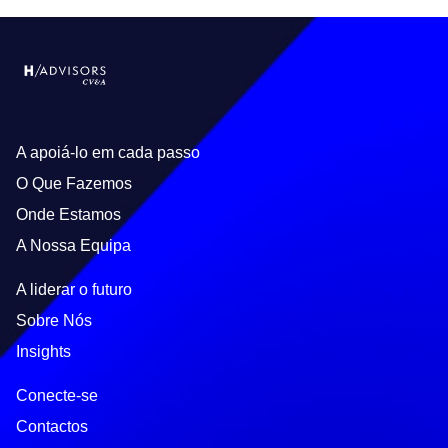
A apoiá-lo em cada passo
O Que Fazemos
Onde Estamos
A Nossa Equipa
A liderar o futuro
Sobre Nós
Insights
Conecte-se
Contactos