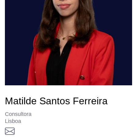
Matilde Santos Ferreira
Consultora
Lisboa