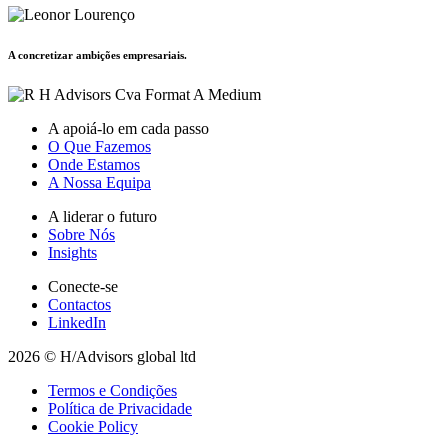
A concretizar ambições empresariais.
A apoiá-lo em cada passo
O Que Fazemos
Onde Estamos
A Nossa Equipa
A liderar o futuro
Sobre Nós
Insights
Conecte-se
Contactos
LinkedIn
2026 © H/Advisors global ltd
Termos e Condições
Política de Privacidade
Cookie Policy