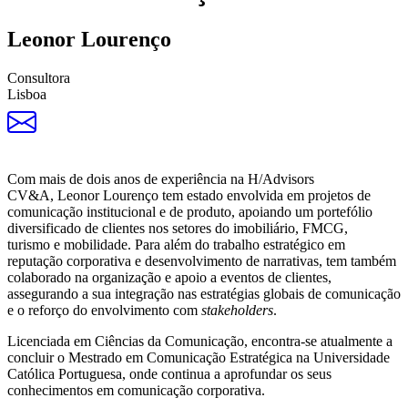
Leonor Lourenço
Consultora
Lisboa
Com mais de dois anos de experiência na H/Advisors
CV&A, Leonor Lourenço tem estado envolvida em projetos de
comunicação institucional e de produto, apoiando um portefólio
diversificado de clientes nos setores do imobiliário, FMCG,
turismo e mobilidade. Para além do trabalho estratégico em
reputação corporativa e desenvolvimento de narrativas, tem também
colaborado na organização e apoio a eventos de clientes,
assegurando a sua integração nas estratégias globais de comunicação
e o reforço do envolvimento com
stakeholders
.
Licenciada em Ciências da Comunicação, encontra-se atualmente a
concluir o Mestrado em Comunicação Estratégica na Universidade
Católica Portuguesa, onde continua a aprofundar os seus
conhecimentos em comunicação corporativa.