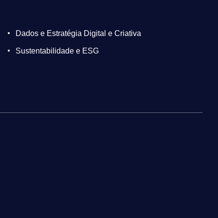
Dados e Estratégia Digital e Criativa
Sustentabilidade e ESG