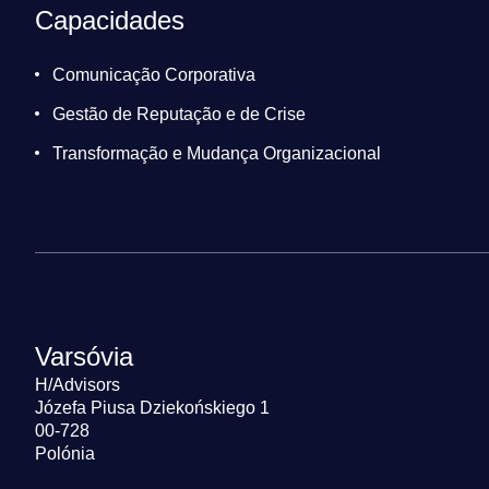
Capacidades
Comunicação Corporativa
Gestão de Reputação e de Crise
Transformação e Mudança Organizacional
Varsóvia
H/Advisors
Józefa Piusa Dziekońskiego 1
00-728
Polónia