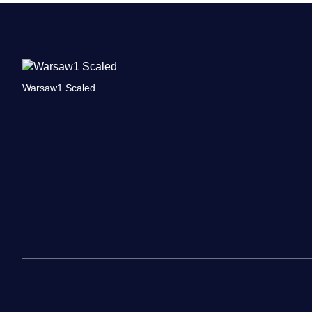
Warsaw1 Scaled