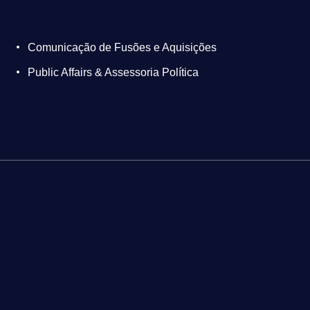
Comunicação de Fusões e Aquisições
Public Affairs & Assessoria Política