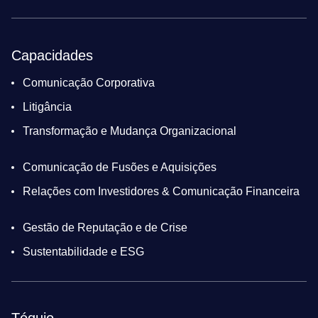
Capacidades
Comunicação Corporativa
Litigância
Transformação e Mudança Organizacional
Comunicação de Fusões e Aquisições
Relações com Investidores & Comunicação Financeira
Gestão de Reputação e de Crise
Sustentabilidade e ESG
Tóquio