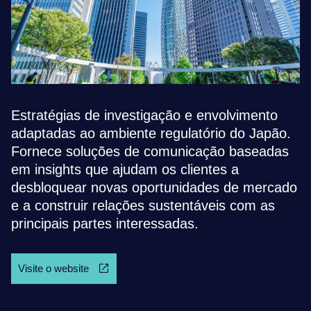
Estratégias de investigação e envolvimento
adaptadas ao ambiente regulatório do Japão.
Fornece soluções de comunicação baseadas
em insights que ajudam os clientes a
desbloquear novas oportunidades de mercado
e a construir relações sustentáveis com as
principais partes interessadas.
Visite o website